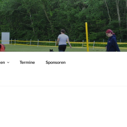
ten
Termine
Sponsoren