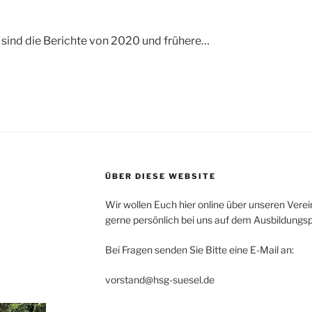
 sind die Berichte von 2020 und frühere…
ÜBER DIESE WEBSITE
Wir wollen Euch hier online über unseren Vere
gerne persönlich bei uns auf dem Ausbildungspl
Bei Fragen senden Sie Bitte eine E-Mail an:
vorstand@hsg-suesel.de