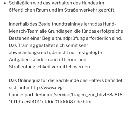
Schließlich wird das Verhalten des Hundes im
öffentlichen Raum und im Straßenverkehr geprüft.
Innerhalb des Begleithundtrainings lernt das Hund-
Mensch-Team alle Grundlagen, die für das erfolgreiche
Bestehen einer Begleithundprüfung erforderlich sind.
Das Training gestaltet sich somit sehr
abwechslungsreich, da nicht nur festgelegte
Aufgaben, sondern auch Theorie und
Straßentauglichkeit vermittelt werden.
Das
Onlinequiz
für die Sachkunde des Halters befindet
sich unter http://www.dvg-
hundesport.de/home/service/fragen_zur_bhvt~8a818
1bf1dfce6f4011dfd0c01f00087.de.html