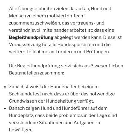
Alle Übungseinheiten zielen darauf ab, Hund und
Mensch zu einem motivierten Team
zusammenzuschweißen, das vertrauens- und
verständnisvoll miteinander arbeitet, so dass eine
Begleithundprüfung
abgelegt werden kann. Diese ist
Voraussetzung für alle Hundesportarten und die
weitere Teilnahme an Turnieren und Prüfungen.
Die Begleithundprüfung setzt sich aus 3 wesentlichen
Bestandteilen zusammen:
Zunächst weist der Hundehalter bei einem
Sachkundetest nach, dass er über das notwendige
Grundwissen der Hundehaltung verfügt.
Danach zeigen Hund und Hundeführer auf dem
Hundeplatz, dass beide problemlos in der Lage sind
verschiedene Situationen und Aufgaben zu
bewältigen.