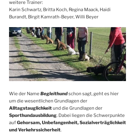
weitere Trainer:
Karin Schwartz, Britta Koch, Regina Maack, Haidi
Burandt, Birgit Kamrath-Beyer, Willi Beyer
Wie der Name
Begleithund
schon sagt, geht es hier
um die wesentlichen Grundlagen der
Alltagstauglichkeit
und die Grundlagen der
Sporthundausbildung
. Dabei liegen die Schwerpunkte
auf
Gehorsam, Unbefangenheit, Sozialverträglichkeit
und Verkehrssicherheit
.