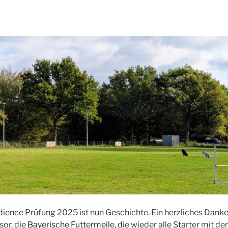
ience Prüfung 2025 ist nun Geschichte. Ein herzliches Dank
or, die
Bayerische Futtermeile
, die wieder alle Starter mit d