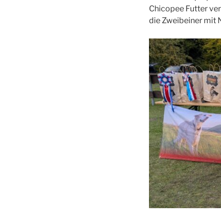
Chicopee Futter ve
die Zweibeiner mit