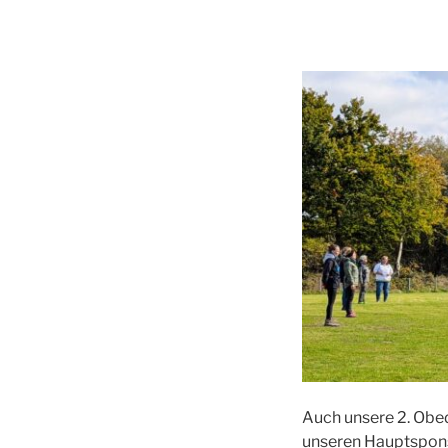
Auch unsere 2. Obed
unseren Hauptspons