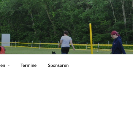
ten
Termine
Sponsoren