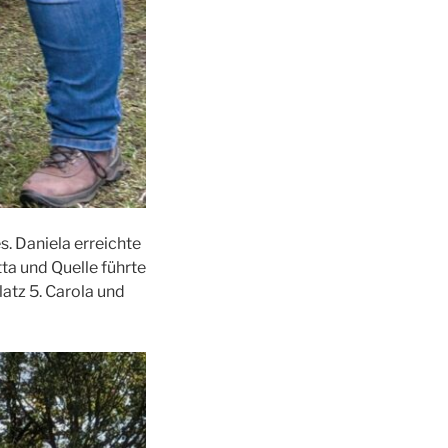
s. Daniela erreichte
tta und Quelle führte
latz 5. Carola und