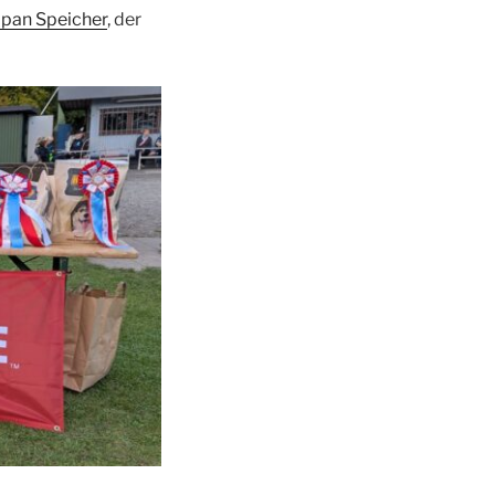
pan Speicher
, der