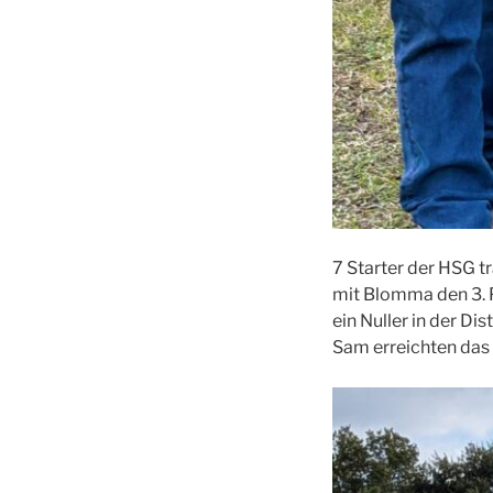
7 Starter der HSG tr
mit Blomma den 3. Pl
ein Nuller in der Di
Sam erreichten das 